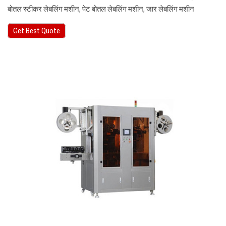
बोतल स्टीकर लेबलिंग मशीन, पेट बोतल लेबलिंग मशीन, जार लेबलिंग मशीन
Get Best Quote