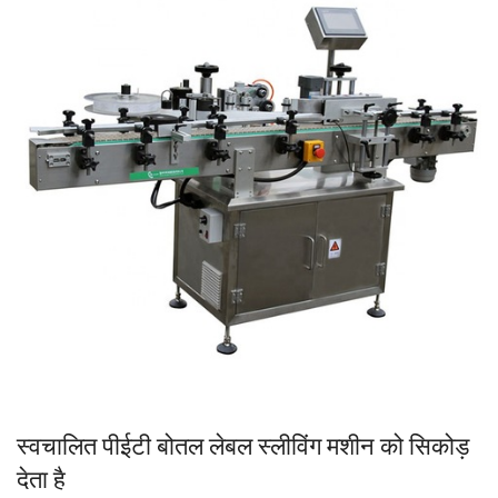
स्वचालित पीईटी बोतल लेबल स्लीविंग मशीन को सिकोड़
देता है