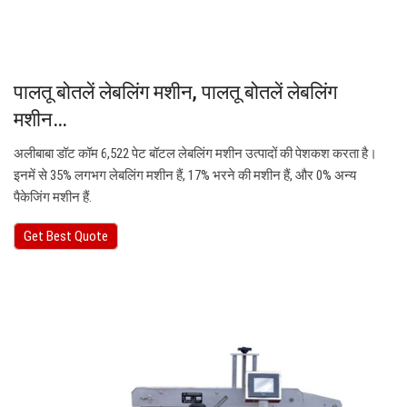
पालतू बोतलें लेबलिंग मशीन, पालतू बोतलें लेबलिंग
मशीन…
अलीबाबा डॉट कॉम 6,522 पेट बॉटल लेबलिंग मशीन उत्पादों की पेशकश करता है।
इनमें से 35% लगभग लेबलिंग मशीन हैं, 17% भरने की मशीन हैं, और 0% अन्य
पैकेजिंग मशीन हैं.
Get Best Quote