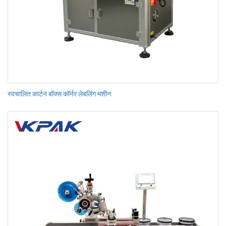
स्वचालित कार्टन बॉक्स कॉर्नर लेबलिंग मशीन