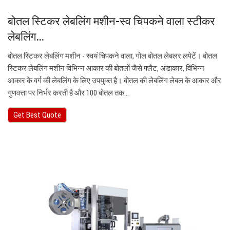
बोतल स्टिकर लेबलिंग मशीन-स्व चिपकने वाला स्टीकर
लेबलिंग…
बोतल स्टिकर लेबलिंग मशीन - स्वयं चिपकने वाला, गोल बोतल लेबलर लपेटें। बोतल
स्टिकर लेबलिंग मशीन विभिन्न आकार की बोतलों जैसे फ्लैट, अंडाकार, विभिन्न
आकार के वर्ग की लेबलिंग के लिए उपयुक्त है। बोतल की लेबलिंग लेबल के आकार और
गुणवत्ता पर निर्भर करती है और 100 बोतल तक…
Get Best Quote