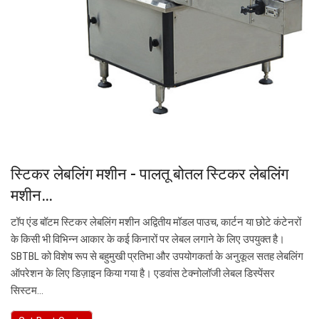
स्टिकर लेबलिंग मशीन - पालतू बोतल स्टिकर लेबलिंग
मशीन…
टॉप एंड बॉटम स्टिकर लेबलिंग मशीन अद्वितीय मॉडल पाउच, कार्टन या छोटे कंटेनरों
के किसी भी विभिन्न आकार के कई किनारों पर लेबल लगाने के लिए उपयुक्त है।
SBTBL को विशेष रूप से बहुमुखी प्रतिभा और उपयोगकर्ता के अनुकूल सतह लेबलिंग
ऑपरेशन के लिए डिज़ाइन किया गया है। एडवांस टेक्नोलॉजी लेबल डिस्पेंसर
सिस्टम…