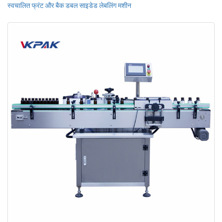
स्वचालित फ्रंट और बैक डबल साइडेड लेबलिंग मशीन