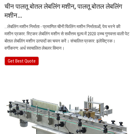
चीन पालतू बोतल लेबलिंग मशीन, पालतू बोतल लेबलिंग
मशीन…
…लेबलिंग मशीन निर्माता - प्रमाणित चीनी फिलिंग मशीन निर्माताओं, पेय भरने की
मशीन प्रकार: स्टिकर लेबलिंग मशीन से सर्वोत्तम मूल्य में 2020 उच्च गुणवत्ता वाली पेट
बोतल लेबलिंग मशीन उत्पादों का चयन करें। संचालित प्रकार: इलेक्ट्रिक।
वर्गीकरण: अर्ध स्वचालित लेबलर विमान।
Get Best Quote