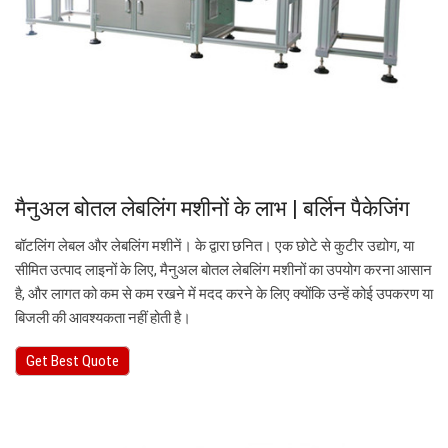
मैनुअल बोतल लेबलिंग मशीनों के लाभ | बर्लिन पैकेजिंग
बॉटलिंग लेबल और लेबलिंग मशीनें। के द्वारा छनित। एक छोटे से कुटीर उद्योग, या
सीमित उत्पाद लाइनों के लिए, मैनुअल बोतल लेबलिंग मशीनों का उपयोग करना आसान
है, और लागत को कम से कम रखने में मदद करने के लिए क्योंकि उन्हें कोई उपकरण या
बिजली की आवश्यकता नहीं होती है।
Get Best Quote