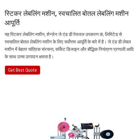
स्टिकर लेबलिंग मशीन, स्वचालित बोतल लेबलिंग मशीन
आपूर्ति
यह स्टिकर लेबलिंग मशीन, शेन्ज़ेन जे एंड डी पेयजल उपकरण कं, लिमिटेड से
स्वचालित बोतल लेबलिंग मशीन के लिए सर्वोत्तम आपूर्ति के बारे में है। जे एंड डी लेबल
मशीन में बेहतर यांत्रिक संरचना, सर्किट डिजाइन और बौद्धिक नियंत्रण प्रणाली आदि
के साथ उच्च उत्पादन क्षमता है।
Get Best Quote