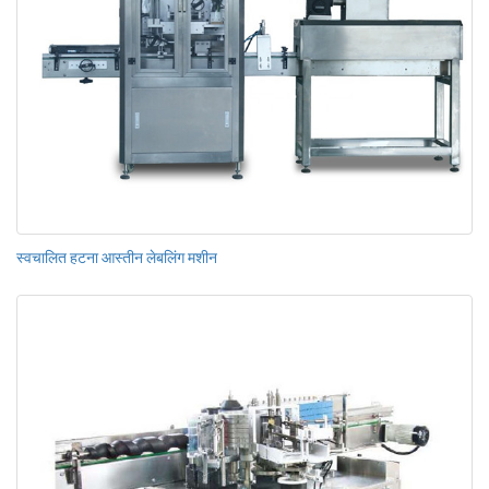
स्वचालित हटना आस्तीन लेबलिंग मशीन