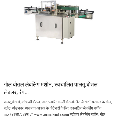
गोल बोतल लेबलिंग मशीन, स्वचालित पालतू बोतल
लेबलर, रैप…
पालतू बोतलों, कांच की बोतल, जार, प्लास्टिक की बोतलों और किसी भी प्रकार के गोल,
फ्लैट, अंडाकार, असमान आकार के कंटेनरों के लिए स्वचालित लेबलिंग मशीन।
mo:+919870789174 www.trumarkindia.com स्टीकर लेबलिंग मशीन, गोल