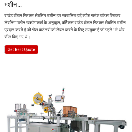
मशीन…
राउंड बॉटल स्टिकर लेबलिंग मशीन हम स्वचालित हाई स्पीड राउंड बॉटल स्टिकर
लेबलिंग मशीन उपयोगकर्ता के अनुकूल, वर्टिकल राउंड बॉटल स्टिकर लेबलिंग मशीन
प्रदान करते हैं जो गोल कंटेनरों को लेबल करने के लिए उपयुक्त है जो पहले भरे और
सील किए गए थे।
Get Best Quote