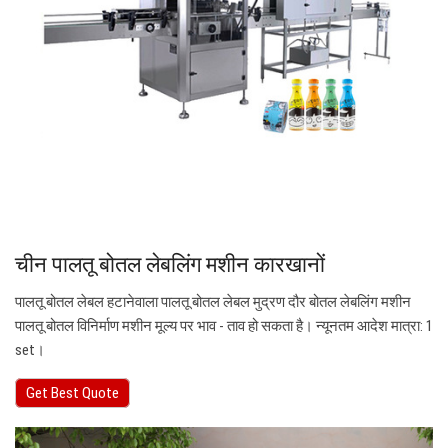
चीन पालतू बोतल लेबलिंग मशीन कारखानों
पालतू बोतल लेबल हटानेवाला पालतू बोतल लेबल मुद्रण दौर बोतल लेबलिंग मशीन
पालतू बोतल विनिर्माण मशीन मूल्य पर भाव - ताव हो सकता है। न्यूनतम आदेश मात्रा: 1
set।
Get Best Quote