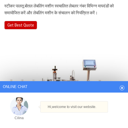
स्टीकर पालतू बोतल लेबलिंग मशीन स्वचालित लेबलर नंबर विभिन्न मापदंडों को
समायोजित करें और लेबलिंग मशीन के संचालन को नियंत्रित करें।
Get Best Quote
ONLINE CHAT
Hi,welcome to visit our website.
Cilina
How can I help you today?
Cilina