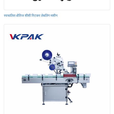
स्वचालित क्षैतिज शीशी स्टिकर लेबलिंग मशीन