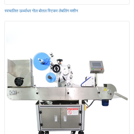
स्वचालित ऊर्ध्वाधर गोल बोतल स्टिकर लेबलिंग मशीन