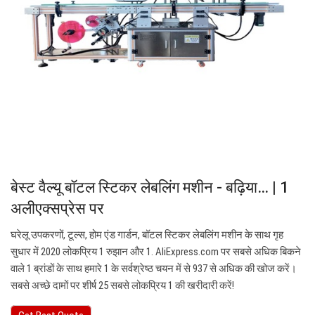
बेस्ट वैल्यू बॉटल स्टिकर लेबलिंग मशीन - बढ़िया… | 1
अलीएक्सप्रेस पर
घरेलू उपकरणों, टूल्स, होम एंड गार्डन, बॉटल स्टिकर लेबलिंग मशीन के साथ गृह
सुधार में 2020 लोकप्रिय 1 रुझान और 1. AliExpress.com पर सबसे अधिक बिकने
वाले 1 ब्रांडों के साथ हमारे 1 के सर्वश्रेष्ठ चयन में से 937 से अधिक की खोज करें।
सबसे अच्छे दामों पर शीर्ष 25 सबसे लोकप्रिय 1 की खरीदारी करें!