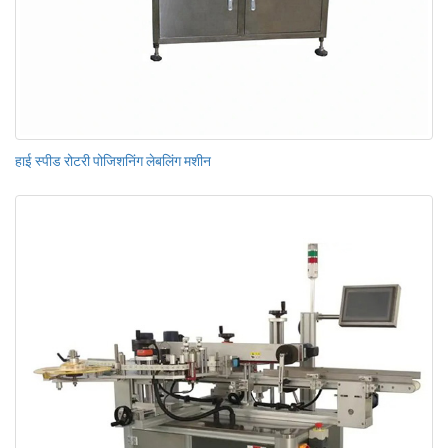
हाई स्पीड रोटरी पोजिशनिंग लेबलिंग मशीन