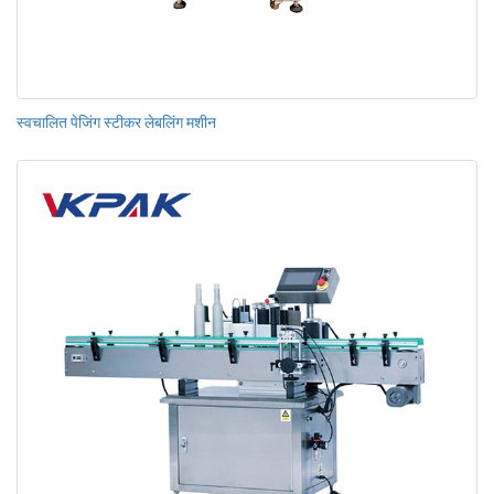
स्वचालित पेजिंग स्टीकर लेबलिंग मशीन