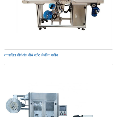
स्वचालित शीर्ष और नीचे फ्लैट लेबलिंग मशीन