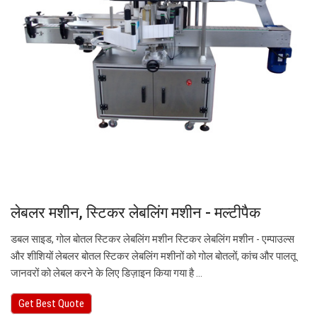
लेबलर मशीन, स्टिकर लेबलिंग मशीन - मल्टीपैक
डबल साइड, गोल बोतल स्टिकर लेबलिंग मशीन स्टिकर लेबलिंग मशीन - एम्पाउल्स
और शीशियों लेबलर बोतल स्टिकर लेबलिंग मशीनों को गोल बोतलों, कांच और पालतू
जानवरों को लेबल करने के लिए डिज़ाइन किया गया है ...
Get Best Quote