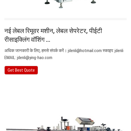
नई लेबल रिमूवर मशीन, लेबल सेपरेटर, पीईटी
रीसाइक्लिंग वॉशिंग ...
अधिक जानकारी के लिए, हमसे संपर्क करें।
jdenli@hotmail.com
स्काइप: jdenli
EMAIL:
jdenli@ying-hao.com
Get Best Quote