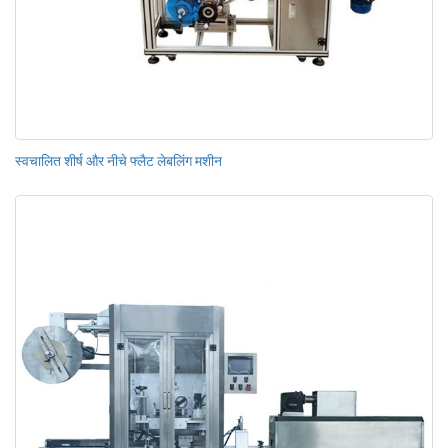
स्वचालित शीर्ष और नीचे फ्लैट लेबलिंग मशीन