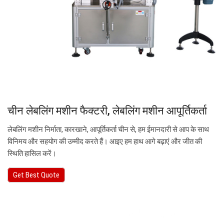
चीन लेबलिंग मशीन फैक्टरी, लेबलिंग मशीन आपूर्तिकर्ता
लेबलिंग मशीन निर्माता, कारखाने, आपूर्तिकर्ता चीन से, हम ईमानदारी से आप के साथ
विनिमय और सहयोग की उम्मीद करते हैं। आइए हम हाथ आगे बढ़ाएं और जीत की
स्थिति हासिल करें।
Get Best Quote