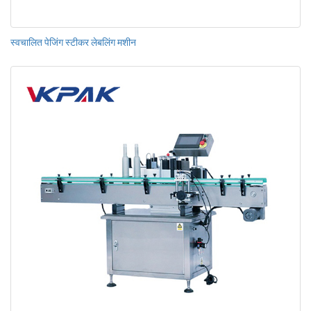
स्वचालित पेजिंग स्टीकर लेबलिंग मशीन