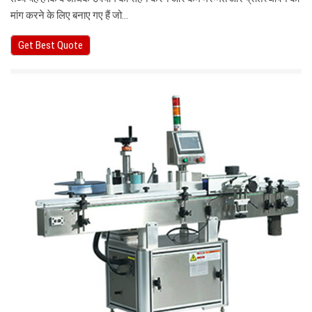
मांग करने के लिए बनाए गए हैं जो…
Get Best Quote