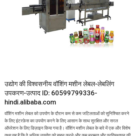
उद्योग की विश्वसनीय वॉशिंग मशीन लेबल-लेबलिंग
उपकरण-उत्पाद ID: 60599799336-
hindi.alibaba.com
वॉशिंग मशीन लेबल को उपयोग के दौरान कम से कम जटिलताओं को सुनिश्चित करने
के लिए इंटरफ़ेस का उपयोग करने के लिए आसान के साथ सुरक्षित और सरल
ऑपरेशन के लिए डिज़ाइन किया गया है। वॉशिंग मशीन लेबल के बारे में एक और विशेष
तथ्य यह है कि वे अधिक उपयोग को सहन करने और कम मरम्मत और प्रतिस्थापन की