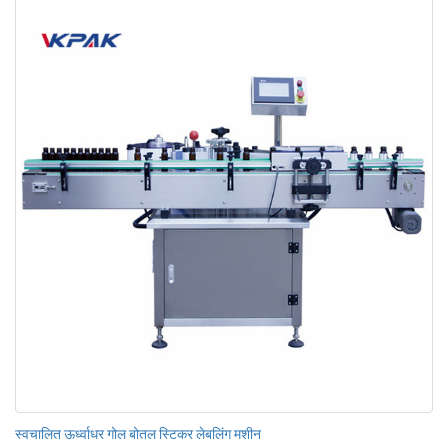
स्वचालित ऊर्ध्वाधर गोल बोतल स्टिकर लेबलिंग मशीन