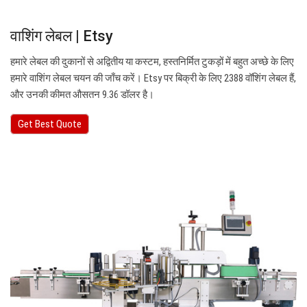
वाशिंग लेबल | Etsy
हमारे लेबल की दुकानों से अद्वितीय या कस्टम, हस्तनिर्मित टुकड़ों में बहुत अच्छे के लिए
हमारे वाशिंग लेबल चयन की जाँच करें। Etsy पर बिक्री के लिए 2388 वॉशिंग लेबल हैं,
और उनकी कीमत औसतन 9.36 डॉलर है।
Get Best Quote