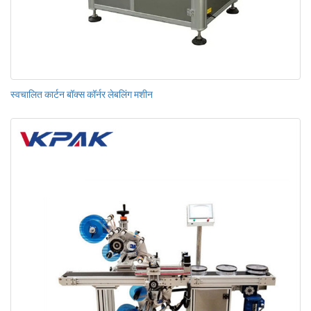
स्वचालित कार्टन बॉक्स कॉर्नर लेबलिंग मशीन