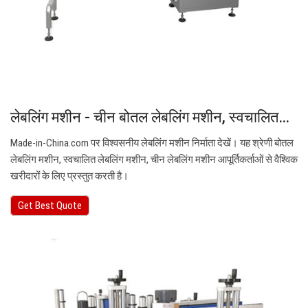
लेबलिंग मशीन - चीन बोतल लेबलिंग मशीन, स्वचालित…
Made-in-China.com पर विश्वसनीय लेबलिंग मशीन निर्माता देखें। यह श्रेणी बोतल
लेबलिंग मशीन, स्वचालित लेबलिंग मशीन, चीन लेबलिंग मशीन आपूर्तिकर्ताओं से वैश्विक
खरीदारों के लिए प्रस्तुत करती है।
Get Best Quote