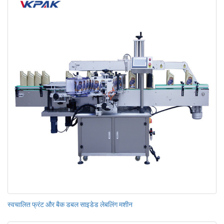
स्वचालित फ्रंट और बैक डबल साइडेड लेबलिंग मशीन