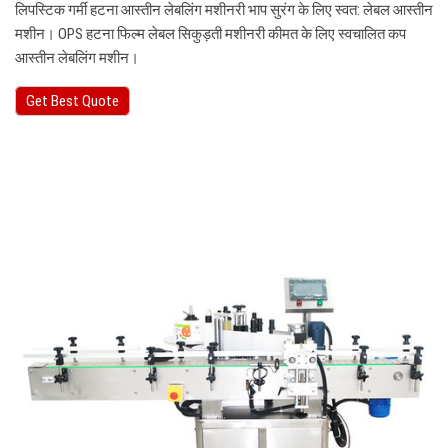
लिपस्टिक गर्मी हटना आस्तीन लेबलिंग मशीनरी भाप सुरंग के लिए स्वत: लेबल आस्तीन
मशीन। OPS हटना फिल्म लेबल सिकुड़ती मशीनरी कीमत के लिए स्वचालित कप
आस्तीन लेबलिंग मशीन।
Get Best Quote