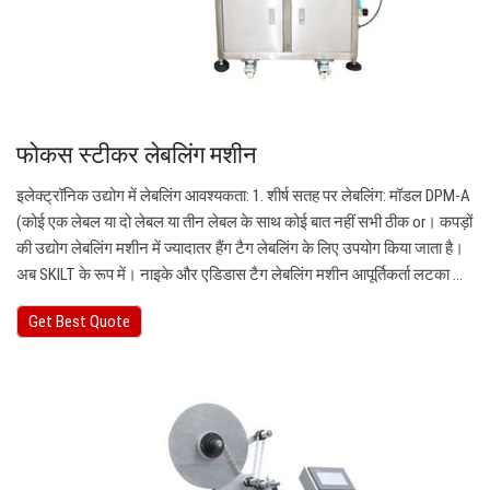
फोकस स्टीकर लेबलिंग मशीन
इलेक्ट्रॉनिक उद्योग में लेबलिंग आवश्यकता: 1. शीर्ष सतह पर लेबलिंग: मॉडल DPM-A
(कोई एक लेबल या दो लेबल या तीन लेबल के साथ कोई बात नहीं सभी ठीक or। कपड़ों
की उद्योग लेबलिंग मशीन में ज्यादातर हैंग टैग लेबलिंग के लिए उपयोग किया जाता है।
अब SKILT के रूप में। नाइके और एडिडास टैग लेबलिंग मशीन आपूर्तिकर्ता लटका ...
Get Best Quote