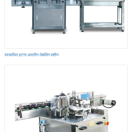
स्वचालित हटना आस्तीन लेबलिंग मशीन