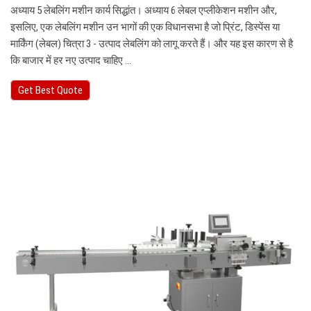
अध्याय 5 लेबलिंग मशीन कार्य सिद्धांत। अध्याय 6 लेबल एप्लीकेशन मशीन और,
इसलिए, एक लेबलिंग मशीन उन भागों की एक विधानसभा है जो प्रिंट, डिस्पेंस या
मार्किंग (लेबल) चित्रा 3 - उत्पाद लेबलिंग को लागू करते हैं। और यह इस कारण से है
कि बाजार में हर नए उत्पाद चाहिए ...
Get Best Quote