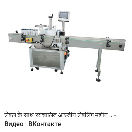
लेबल के साथ स्वचालित आस्तीन लेबलिंग मशीन .. -
Видео | ВКонтакте