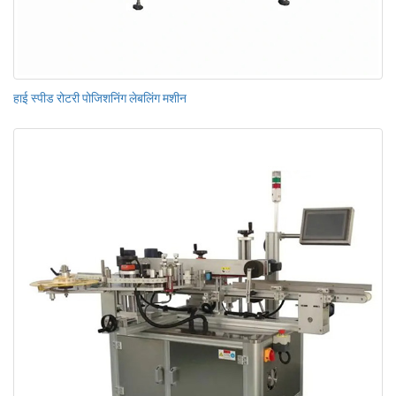
हाई स्पीड रोटरी पोजिशनिंग लेबलिंग मशीन