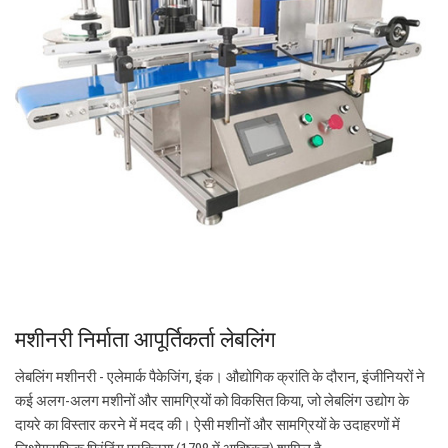
मशीनरी निर्माता आपूर्तिकर्ता लेबलिंग
लेबलिंग मशीनरी - एलेमार्क पैकेजिंग, इंक। औद्योगिक क्रांति के दौरान, इंजीनियरों ने
कई अलग-अलग मशीनों और सामग्रियों को विकसित किया, जो लेबलिंग उद्योग के
दायरे का विस्तार करने में मदद की। ऐसी मशीनों और सामग्रियों के उदाहरणों में