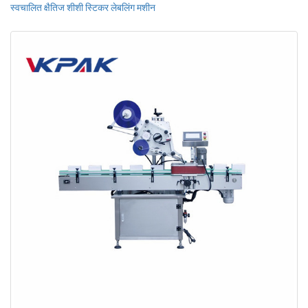
स्वचालित क्षैतिज शीशी स्टिकर लेबलिंग मशीन