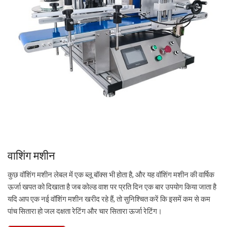
वाशिंग मशीन
कुछ वॉशिंग मशीन लेबल में एक ब्लू बॉक्स भी होता है, और यह वॉशिंग मशीन की वार्षिक
ऊर्जा खपत को दिखाता है जब कोल्ड वाश पर प्रति दिन एक बार उपयोग किया जाता है
यदि आप एक नई वॉशिंग मशीन खरीद रहे हैं, तो सुनिश्चित करें कि इसमें कम से कम
पांच सितारा हो जल दक्षता रेटिंग और चार सितारा ऊर्जा रेटिंग।