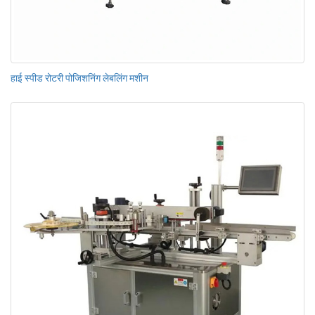
हाई स्पीड रोटरी पोजिशनिंग लेबलिंग मशीन