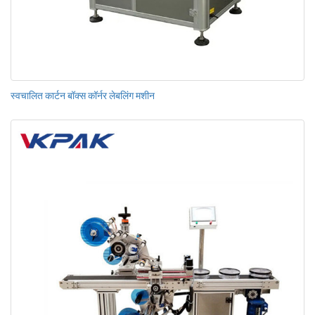
स्वचालित कार्टन बॉक्स कॉर्नर लेबलिंग मशीन