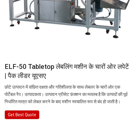
ELF-50 Tabletop लेबलिंग मशीन के चारों ओर लपेटें
| पैक लीडर यूएसए
छोटे उत्पादन में वांछित दक्षता और गतिशीलता के साथ लेबलर के चारों ओर एक
पोर्टेबल रैप। उत्पादकता। उत्पादन प्रीसेट फ़ंक्शन का मतलब है कि उत्पादों की पूर्व
निर्धारित मात्रा को लेबल करने के बाद मशीन स्वचालित रूप से बंद हो जाती है।
Get Best Quote