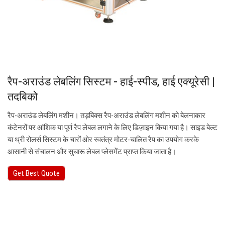
रैप-अराउंड लेबलिंग सिस्टम - हाई-स्पीड, हाई एक्यूरेसी |
तदबिको
रैप-अराउंड लेबलिंग मशीन। तड़बिक्स रैप-अराउंड लेबलिंग मशीन को बेलनाकार
कंटेनरों पर आंशिक या पूर्ण रैप लेबल लगाने के लिए डिज़ाइन किया गया है। साइड बेल्ट
या थ्री रोलर्स सिस्टम के चारों ओर स्वतंत्र मोटर-चालित रैप का उपयोग करके
आसानी से संचालन और सुचारू लेबल प्लेसमेंट प्राप्त किया जाता है।
Get Best Quote