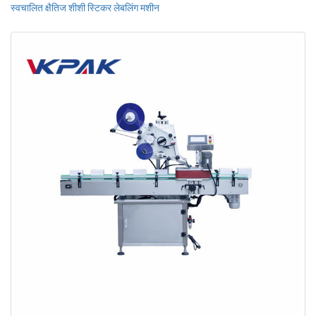
स्वचालित क्षैतिज शीशी स्टिकर लेबलिंग मशीन