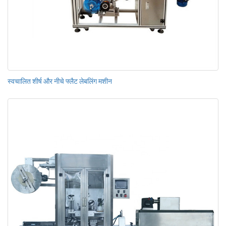
स्वचालित शीर्ष और नीचे फ्लैट लेबलिंग मशीन