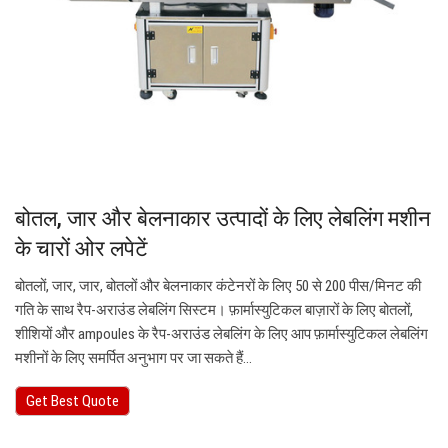
बोतल, जार और बेलनाकार उत्पादों के लिए लेबलिंग मशीन
के चारों ओर लपेटें
बोतलों, जार, जार, बोतलों और बेलनाकार कंटेनरों के लिए 50 से 200 पीस/मिनट की
गति के साथ रैप-अराउंड लेबलिंग सिस्टम। फ़ार्मास्युटिकल बाज़ारों के लिए बोतलों,
शीशियों और ampoules के रैप-अराउंड लेबलिंग के लिए आप फ़ार्मास्युटिकल लेबलिंग
मशीनों के लिए समर्पित अनुभाग पर जा सकते हैं…
Get Best Quote