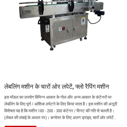
लेबलिंग मशीन के चारों ओर लपेटें, फ्लो रैपिंग मशीन
इस मॉडल का उपयोग विभिन्न आकार के गोल और अन्य आकार के कंटेनरों पर
लेबलिंग के लिए पूर्ण / आंशिक लपेटने के लिए किया जाता है। इस मशीन की अनूठी
विशेषता यह है कि मशीन 100 - 200 - 300 कंटेनर / मिनट की गति से चलती है।
(लेबल की लंबाई के आधार पर)। कन्वेयर के लिए अलग ड्राइव, चारों ओर लपेटें…