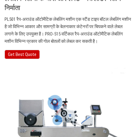
निर्माता
PL501 रैप-अराउंड ऑटोमैटिक लेबलिंग मशीन एक स्टैंड टाइप बॉटल लेबलिंग मशीन
है जो विभिन्न आकार और सामग्री के बेलनाकार कंटेनरों पर चिपकने वाले लेबल
लगाने के लिए उपयुक्त है। PRO-515 वर्टिकल रैप-अराउंड ऑटोमैटिक लेबलिंग
मशीन विभिन्न प्रकार की गोल बोतलों को लेबल कर सकती है।
Get Best Quote