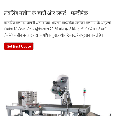
लेबलिंग मशीन के चारों ओर लपेटें - मल्टीपैक
मल्टीपैक मशीनरी कंपनी अहमदाबाद, भारत में माध्यमिक पैकेजिंग मशीनरी के अग्रणी
निर्माता, निर्यातक और आपूर्तिकर्ता से 20-60 पीस प्रति मिनट की लेबलिंग गति वाली
लेबलिंग मशीन के आसपास अत्यधिक कुशल और टिकाऊ रैप प्रदान करती है।
Get Best Quote