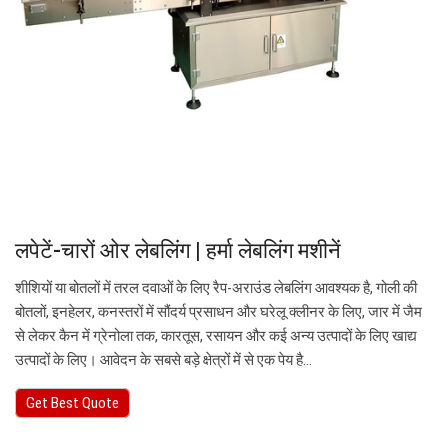
लपेटें-चारों ओर लेबलिंग | हर्मा लेबलिंग मशीनें
शीशियों या बोतलों में तरल दवाओं के लिए रैप-अराउंड लेबलिंग आवश्यक है, गोली की
बोतलों, इनहेलर, कनस्तरों में सौंदर्य प्रसाधन और घरेलू क्लीनर के लिए, जार में जैम
से लेकर कैन में ग्रेनोला तक, कारतूस, रसायन और कई अन्य उत्पादों के लिए खाद्य
उत्पादों के लिए। आवेदन के सबसे बड़े क्षेत्रों में से एक पेय है…
Get Best Quote