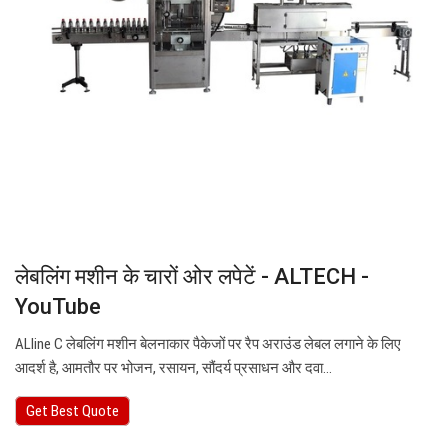
लेबलिंग मशीन के चारों ओर लपेटें - ALTECH -
YouTube
ALline C लेबलिंग मशीन बेलनाकार पैकेजों पर रैप अराउंड लेबल लगाने के लिए
आदर्श है, आमतौर पर भोजन, रसायन, सौंदर्य प्रसाधन और दवा…
Get Best Quote