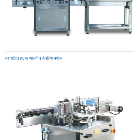
स्वचालित हटना आस्तीन लेबलिंग मशीन