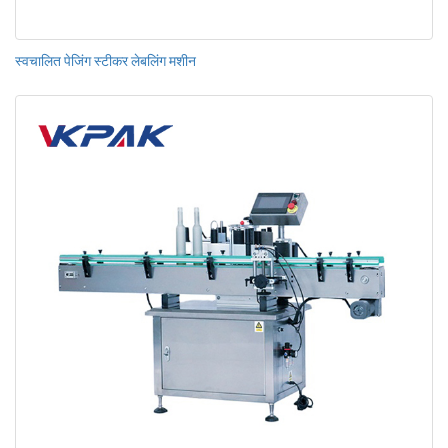
स्वचालित पेजिंग स्टीकर लेबलिंग मशीन