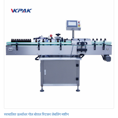
स्वचालित ऊर्ध्वाधर गोल बोतल स्टिकर लेबलिंग मशीन