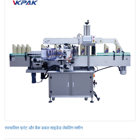
स्वचालित फ्रंट और बैक डबल साइडेड लेबलिंग मशीन