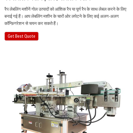
रैप लेबलिंग मशीनें गोल उत्पादों को आंशिक रैप या पूर्ण रैप के साथ लेबल करने के लिए
बनाई गई हैं। आप लेबलिंग मशीन के चारों ओर लपेटने के लिए कई अलग-अलग
कॉन्फ़िगरेशन से चयन कर सकते हैं।
Get Best Quote