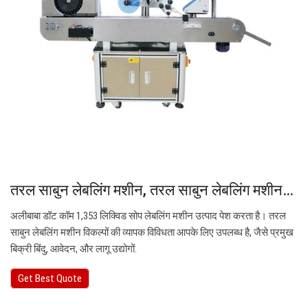
तरल साबुन लेबलिंग मशीन, तरल साबुन लेबलिंग मशीन…
अलीबाबा डॉट कॉम 1,353 लिक्विड सोप लेबलिंग मशीन उत्पाद पेश करता है। तरल
साबुन लेबलिंग मशीन विकल्पों की व्यापक विविधता आपके लिए उपलब्ध है, जैसे प्रमुख
बिक्री बिंदु, आवेदन, और लागू उद्योगों.
Get Best Quote