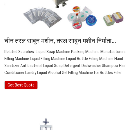
चीन तरल साबुन मशीन, तरल साबुन मशीन निर्माता…
Related Searches: Liquid Soap Machine Packing Machine Manufacturers
Filling Machine Liquid Filling Machine Liquid Bottle Filling Machine Hand
Sanitizer Antibacterial Liquid Soap Detergent Dishwasher Shampoo Hair
Conditioner Landry Liquid Alcohol Gel Filling Machine for Bottles Filler.
Get Best Quote