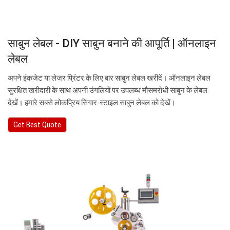
साबुन लेबल - DIY साबुन बनाने की आपूर्ति | ऑनलाइन
लेबल
अपने इंकजेट या लेजर प्रिंटर के लिए बार साबुन लेबल खरीदें। ऑनलाइन लेबल
सुरक्षित खरीदारी के साथ अपनी उंगलियों पर उपलब्ध मौसमरोधी साबुन के लेबल
देखें। हमारे सबसे लोकप्रिय सिगार-स्टाइल साबुन लेबल को देखें।
Get Best Quote