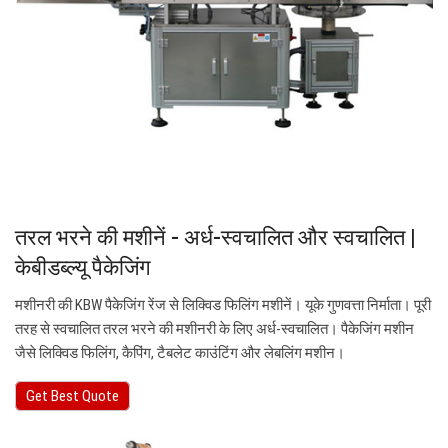
तरल भरने की मशीनें - अर्ध-स्वचालित और स्वचालित |
केबीडब्ल्यू पैकेजिंग
मशीनरी की KBW पैकेजिंग रेंज से लिक्विड फिलिंग मशीनें। यूके गुणवत्ता निर्माता। पूरी
तरह से स्वचालित तरल भरने की मशीनरी के लिए अर्ध-स्वचालित। पैकेजिंग मशीन
जैसे लिक्विड फिलिंग, कैपिंग, टैबलेट काउंटिंग और लेबलिंग मशीन।
Get Best Quote