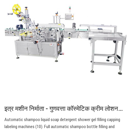
इत्र मशीन निर्माता - गुणवत्ता कॉस्मेटिक क्रीम लोशन…
Automatic shampoo liquid soap detergent shower gel filling capping
labeling machines (10). Full automatic shampoo bottle filling and