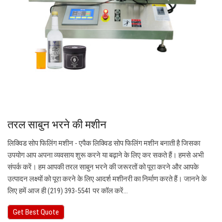
तरल साबुन भरने की मशीन
लिक्विड सोप फिलिंग मशीन - एपैक लिक्विड सोप फिलिंग मशीन बनाती है जिसका
उपयोग आप अपना व्यवसाय शुरू करने या बढ़ाने के लिए कर सकते हैं। हमसे अभी
संपर्क करें। हम आपकी तरल साबुन भरने की जरूरतों को पूरा करने और आपके
उत्पादन लक्ष्यों को पूरा करने के लिए आदर्श मशीनरी का निर्माण करते हैं। जानने के
लिए हमें आज ही (219) 393-5541 पर कॉल करें...
Get Best Quote