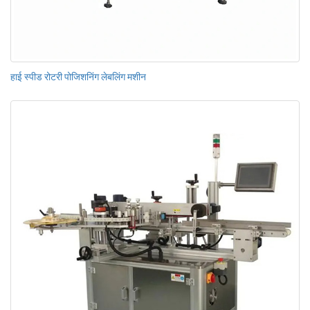
हाई स्पीड रोटरी पोजिशनिंग लेबलिंग मशीन