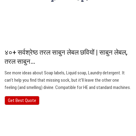
४०+ सर्वश्रेष्ठ तरल साबुन लेबल छवियों | साबुन लेबल,
तरल साबुन…
See more ideas about Soap labels, Liquid soap, Laundry detergent. It
can’t help you find that missing sock, but it’ll leave the other one
feeling (and smelling) divine. Compatible for HE and standard machines.
Get Best Quote