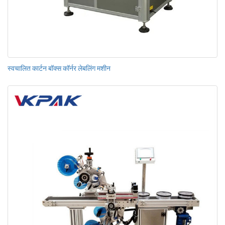
स्वचालित कार्टन बॉक्स कॉर्नर लेबलिंग मशीन