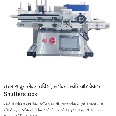
तरल साबुन लेबल छवियाँ, स्टॉक तस्वीरें और वैक्टर |
Shutterstock
एचडी में लिक्विड सोप लेबल स्टॉक इमेज और शटरस्टॉक संग्रह में लाखों अन्य
रॉयल्टी-मुक्त स्टॉक फोटो, चित्र और वैक्टर खोजें। हर दिन हजारों नए, उच्च-