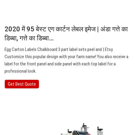
2020 में 95 बेस्ट एग कार्टन लेबल इमेज | अंडा गत्ते का
डिब्बा, गत्ते का डिब्बा…
Egg Carton Labels Chalkboard 3 part label sets peel and | Etsy.
Customize this popular design with your farm name! You also receive a
label for the front panel and side panel with each top label for a
professional look.
Get Best Quote