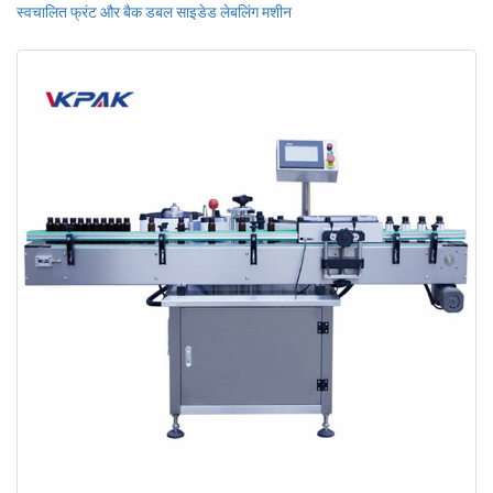
स्वचालित फ्रंट और बैक डबल साइडेड लेबलिंग मशीन