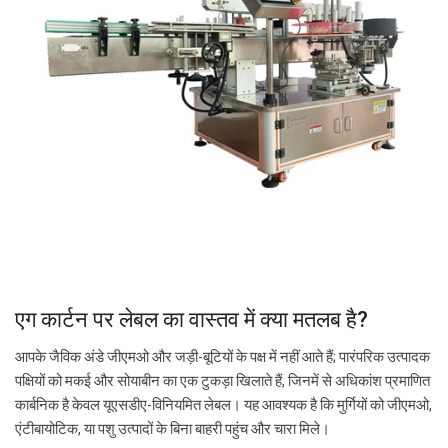
एग कार्टन पर लेबल का वास्तव में क्या मतलब है?
आपके जैविक अंडे जीएमओ और जड़ी-बूटियों के पक्ष में नहीं आते हैं; पारंपरिक उत्पादक
पक्षियों को मकई और सोयाबीन का एक टुकड़ा खिलाते हैं, जिनमें से अधिकांश प्रमाणित
कार्बनिक है केवल यूएसडीए-विनियमित लेबल। यह आवश्यक है कि मुर्गियों को जीएमओ,
एंटीबायोटिक, या पशु उत्पादों के बिना बाहरी पहुंच और चारा मिले।