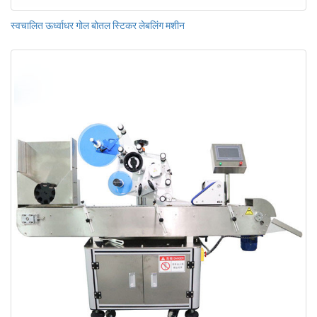
स्वचालित ऊर्ध्वाधर गोल बोतल स्टिकर लेबलिंग मशीन