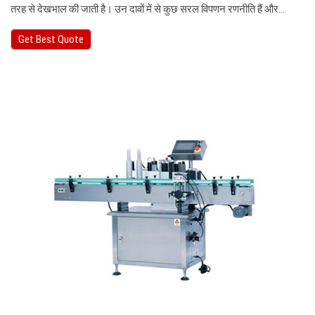
तरह से देखभाल की जाती है। उन दावों में से कुछ सरल विपणन रणनीति हैं और…
Get Best Quote