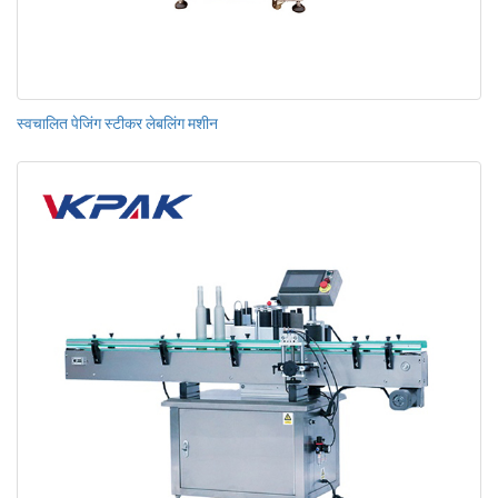
स्वचालित पेजिंग स्टीकर लेबलिंग मशीन