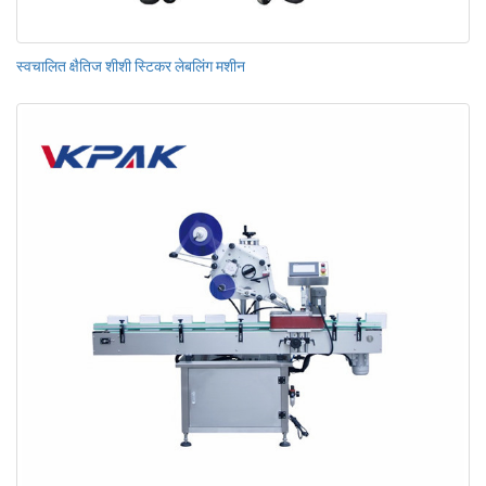
स्वचालित क्षैतिज शीशी स्टिकर लेबलिंग मशीन