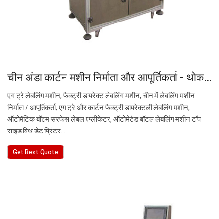
चीन अंडा कार्टन मशीन निर्माता और आपूर्तिकर्ता - थोक…
एग ट्रे लेबलिंग मशीन, फैक्ट्री डायरेक्ट लेबलिंग मशीन, चीन में लेबलिंग मशीन
निर्माता / आपूर्तिकर्ता, एग ट्रे और कार्टन फैक्ट्री डायरेक्टली लेबलिंग मशीन,
ऑटोमैटिक बॉटम सरफेस लेबल एप्लीकेटर, ऑटोमेटेड बॉटल लेबलिंग मशीन टॉप
साइड विथ डेट प्रिंटर…
Get Best Quote