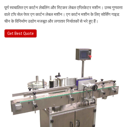
पूर्ण स्वचालित एग कार्टन लेबलिंग और स्टिकर लेबल एप्लिकेटर मशीन। उच्च गुणवत्ता
वाले टॉप सेल पेपर एग कार्टन लेबल मशीन। एग कार्टन मशीन के लिए सोर्सिंग गाइड:
चीन के विनिर्माण उद्योग मजबूत और लगातार निर्यातकों से भरे हुए हैं।
Get Best Quote