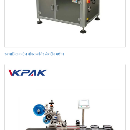
स्वचालित कार्टन बॉक्स कॉर्नर लेबलिंग मशीन