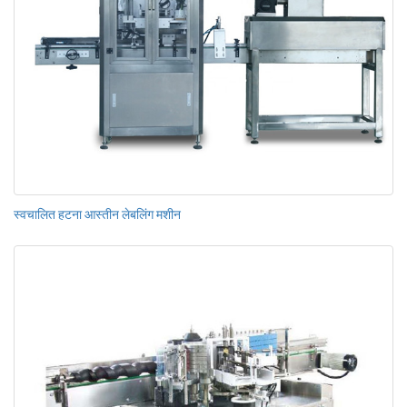
स्वचालित हटना आस्तीन लेबलिंग मशीन