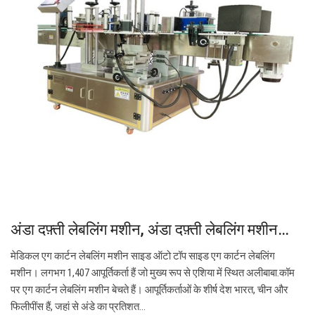
अंडा दफ़्ती लेबलिंग मशीन, अंडा दफ़्ती लेबलिंग मशीन…
मेडिकल एग कार्टन लेबलिंग मशीन साइड ऑटो टॉप साइड एग कार्टन लेबलिंग
मशीन। लगभग 1,407 आपूर्तिकर्ता हैं जो मुख्य रूप से एशिया में स्थित अलीबाबा.कॉम
पर एग कार्टन लेबलिंग मशीन बेचते हैं। आपूर्तिकर्ताओं के शीर्ष देश भारत, चीन और
फिलीपींस हैं, जहां से अंडे का प्रतिशत…