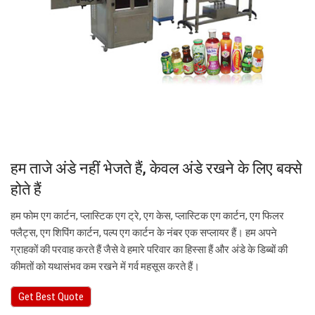
हम ताजे अंडे नहीं भेजते हैं, केवल अंडे रखने के लिए बक्से
होते हैं
हम फोम एग कार्टन, प्लास्टिक एग ट्रे, एग केस, प्लास्टिक एग कार्टन, एग फिलर
फ्लैट्स, एग शिपिंग कार्टन, पल्प एग कार्टन के नंबर एक सप्लायर हैं। हम अपने
ग्राहकों की परवाह करते हैं जैसे वे हमारे परिवार का हिस्सा हैं और अंडे के डिब्बों की
कीमतों को यथासंभव कम रखने में गर्व महसूस करते हैं।
Get Best Quote