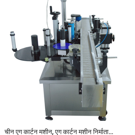
चीन एग कार्टन मशीन, एग कार्टन मशीन निर्माता…