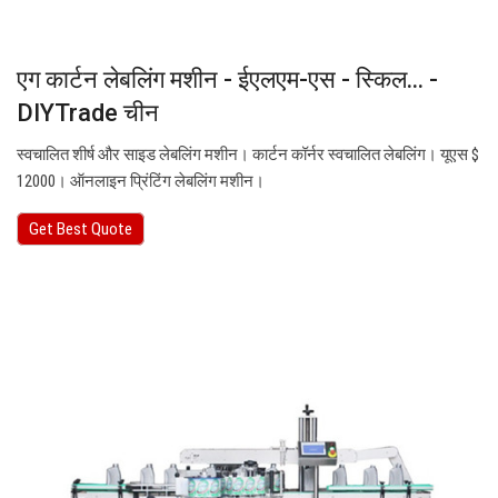
एग कार्टन लेबलिंग मशीन - ईएलएम-एस - स्किल... -
DIYTrade चीन
स्वचालित शीर्ष और साइड लेबलिंग मशीन। कार्टन कॉर्नर स्वचालित लेबलिंग। यूएस $
12000। ऑनलाइन प्रिंटिंग लेबलिंग मशीन।
Get Best Quote