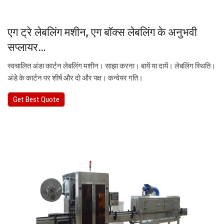
एग ट्रे लेबलिंग मशीन, एग बॉक्स लेबलिंग के अनुभवी
सप्लायर…
स्वचालित अंडा कार्टन लेबलिंग मशीन। साझा करना। बायें या दायें। लेबलिंग स्थिति।
अंडे के कार्टन पर शीर्ष और दो और पक्ष। कन्वेयर गति।
Get Best Quote