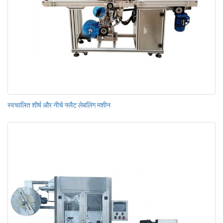
स्वचालित शीर्ष और नीचे फ्लैट लेबलिंग मशीन