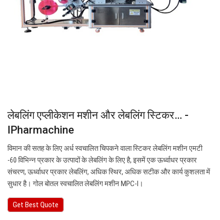
लेबलिंग एप्लीकेशन मशीन और लेबलिंग स्टिकर… -
IPharmachine
विमान की सतह के लिए अर्ध स्वचालित चिपकने वाला स्टिकर लेबलिंग मशीन एमटी
-60 विभिन्न प्रकार के उत्पादों के लेबलिंग के लिए है, इसमें एक ऊर्ध्वाधर प्रकार
संचरण, ऊर्ध्वाधर प्रकार लेबलिंग, अधिक स्थिर, अधिक सटीक और कार्य कुशलता में
सुधार है। गोल बोतल स्वचालित लेबलिंग मशीन MPC-I।
Get Best Quote