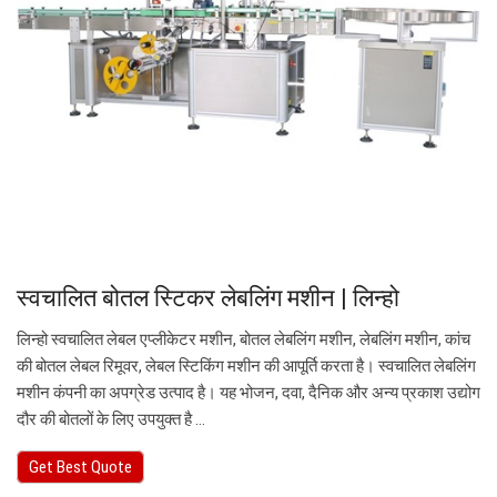
स्वचालित बोतल स्टिकर लेबलिंग मशीन | लिन्हो
लिन्हो स्वचालित लेबल एप्लीकेटर मशीन, बोतल लेबलिंग मशीन, लेबलिंग मशीन, कांच
की बोतल लेबल रिमूवर, लेबल स्टिकिंग मशीन की आपूर्ति करता है। स्वचालित लेबलिंग
मशीन कंपनी का अपग्रेड उत्पाद है। यह भोजन, दवा, दैनिक और अन्य प्रकाश उद्योग
दौर की बोतलों के लिए उपयुक्त है ...
Get Best Quote