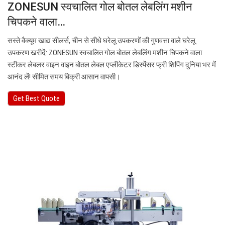
ZONESUN स्वचालित गोल बोतल लेबलिंग मशीन
चिपकने वाला…
सस्ते वैक्यूम खाद्य सीलर्स, चीन से सीधे घरेलू उपकरणों की गुणवत्ता वाले घरेलू
उपकरण खरीदें: ZONESUN स्वचालित गोल बोतल लेबलिंग मशीन चिपकने वाला
स्टीकर लेबलर वाइन वाइन बोतल लेबल एप्लीकेटर डिस्पेंसर फ्री शिपिंग दुनिया भर में
आनंद लें! सीमित समय बिक्री आसान वापसी।
Get Best Quote