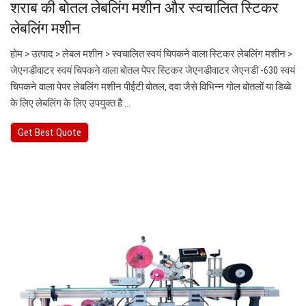
शराब की बोतल लेबलिंग मशीन और स्वचालित स्टिकर
लेबलिंग मशीन
होम > उत्पाद > लेबल मशीन > स्वचालित स्वयं चिपकने वाला स्टिकर लेबलिंग मशीन >
जेएनडीवाटर स्वयं चिपकने वाला बोतल पेपर स्टिकर जेएनडीवाटर जेएनडी -630 स्वयं
चिपकने वाला पेपर लेबलिंग मशीन पीईटी बोतल, दवा जैसे विभिन्न गोल बोतलों या डिब्बे
के लिए लेबलिंग के लिए उपयुक्त है ...
Get Best Quote