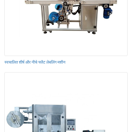
स्वचालित शीर्ष और नीचे फ्लैट लेबलिंग मशीन