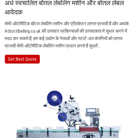
अर्ध स्वचालित बोतल लेबलिंग मशीन और बोतल लेबल
आवेदक
सेमी-ऑटोमैटिक बॉटल लेबलिंग मशीन और एप्लिकेटर लागत प्रभावी हैं और आपके
Atbottlbelling.co.uk की उत्पादन प्रक्रियाओं की उत्पादकता में सुधार करने में
मदद कर सकते हैं, हम कई उद्योग के नेताओं और स्टार्ट-अप कंपनियों को लागत
प्रभावी सेमी-ऑटोमैटिक लेबलिंग मशीन प्रदान करते हैं सुधारें…
Get Best Quote