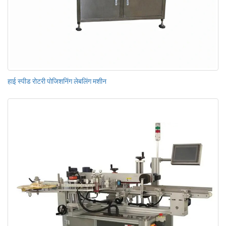
हाई स्पीड रोटरी पोजिशनिंग लेबलिंग मशीन