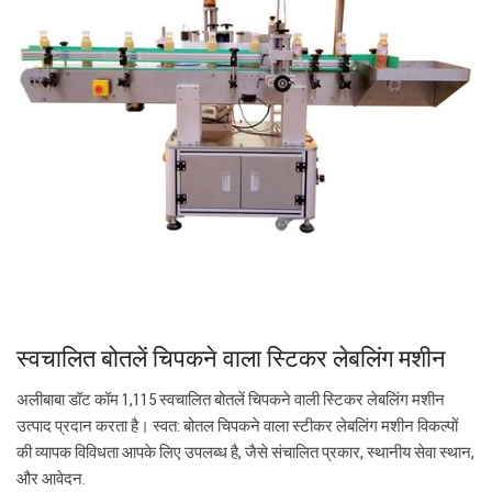
स्वचालित बोतलें चिपकने वाला स्टिकर लेबलिंग मशीन
अलीबाबा डॉट कॉम 1,115 स्वचालित बोतलें चिपकने वाली स्टिकर लेबलिंग मशीन
उत्पाद प्रदान करता है। स्वत: बोतल चिपकने वाला स्टीकर लेबलिंग मशीन विकल्पों
की व्यापक विविधता आपके लिए उपलब्ध है, जैसे संचालित प्रकार, स्थानीय सेवा स्थान,
और आवेदन.