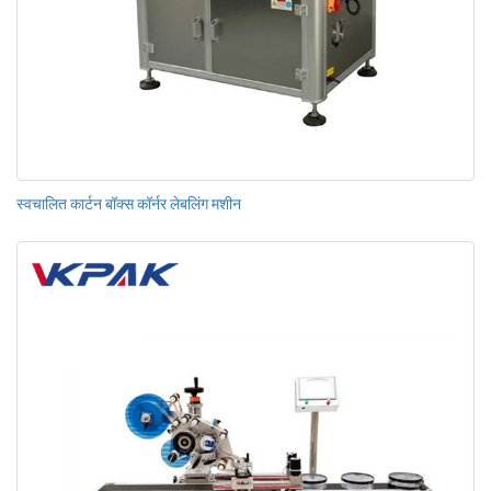
स्वचालित कार्टन बॉक्स कॉर्नर लेबलिंग मशीन