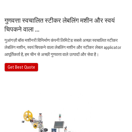
गुणवत्ता स्वचालित स्टीकर लेबलिंग मशीन और स्वयं
चिपकने वाला ...
गुआंगज़ौ बॉस मशीनरी विनिर्माण कंपनी लिमिटेड सबसे अच्छा स्वचालित स्टीकर
लेबलिंग मशीन, स्वयं चिपकने वाला लेबलिंग मशीन और स्टीकर लेबल applicator
आपूर्तिकर्ता है, हम चीन से अच्छी गुणवत्ता वाले उत्पादों और सेवा है।
Get Best Quote