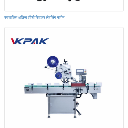
स्वचालित क्षैतिज शीशी स्टिकर लेबलिंग मशीन