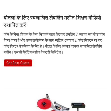
बोतलों के लिए स्वचालित लेबलिंग मशीन शिक्षण वीडियो
स्थापित करें
फोम के बिना, शिकन के बिना चिपकने वाला स्टिकर लेबलिंग 7. व्यापक रूप से उपयोग
किया जाता है और उच्च लचीलेपन के साथ म्यूटिल-फ़ंक्शन 8. कोड सिस्टम या बार
कोड प्रिंटर वैकल्पिक के लिए है। बोतल के लिए लंबवत प्रकार स्वचालित लेबलिंग
मशीन। एलसी प्रिंटिंग मशीन फैक्ट्री लिमिटेड।
Get Best Quote