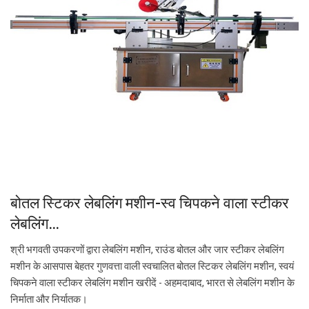
बोतल स्टिकर लेबलिंग मशीन-स्व चिपकने वाला स्टीकर
लेबलिंग…
श्री भगवती उपकरणों द्वारा लेबलिंग मशीन, राउंड बोतल और जार स्टीकर लेबलिंग
मशीन के आसपास बेहतर गुणवत्ता वाली स्वचालित बोतल स्टिकर लेबलिंग मशीन, स्वयं
चिपकने वाला स्टीकर लेबलिंग मशीन खरीदें - अहमदाबाद, भारत से लेबलिंग मशीन के
निर्माता और निर्यातक।