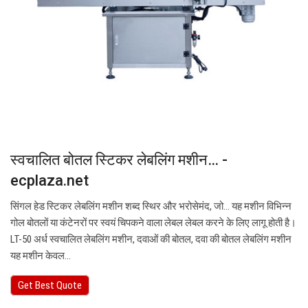
स्वचालित बोतल स्टिकर लेबलिंग मशीन… -
ecplaza.net
सिंगल हेड स्टिकर लेबलिंग मशीन शब्द स्थिर और भरोसेमंद, जो... यह मशीन विभिन्न
गोल बोतलों या कंटेनरों पर स्वयं चिपकने वाला लेबल लेबल करने के लिए लागू होती है।
LT-50 अर्ध स्वचालित लेबलिंग मशीन, दवाओं की बोतल, दवा की बोतल लेबलिंग मशीन
यह मशीन केवल…
Get Best Quote