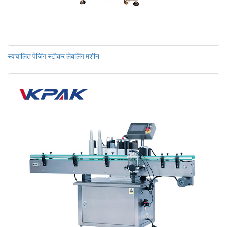
स्वचालित पेजिंग स्टीकर लेबलिंग मशीन