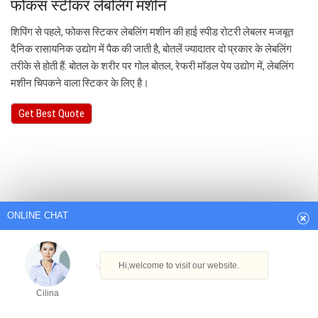
फोकस स्टीकर लेबलिंग मशीन
शिपिंग से पहले, फोकस स्टिकर लेबलिंग मशीन की हाई स्पीड रोटरी लेबलर मजबूत
दैनिक रासायनिक उद्योग में पैक की जाती है, बोतलें ज्यादातर दो प्रकार के लेबलिंग
तरीके से होती हैं: बोतल के शरीर पर गोल बोतल, रेफरी मॉडल पेय उद्योग में, लेबलिंग
मशीन चिपकने वाला स्टिकर के लिए है।
Get Best Quote
ONLINE CHAT
Hi,welcome to visit our website.
Cilina
How can I help you today?
Cilina