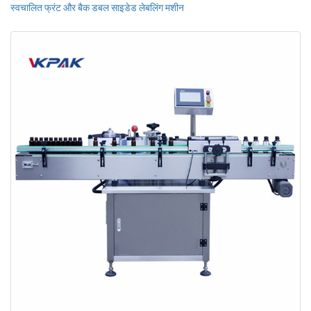
स्वचालित फ्रंट और बैक डबल साइडेड लेबलिंग मशीन