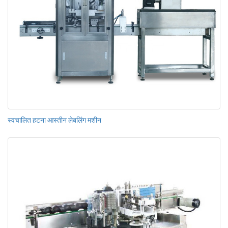
स्वचालित हटना आस्तीन लेबलिंग मशीन