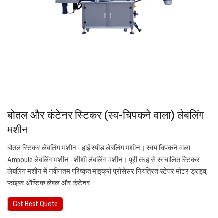
बोतल और कंटेनर स्टिकर (स्व-चिपकने वाला) लेबलिंग
मशीन
बोतल स्टिकर लेबलिंग मशीन - हाई स्पीड लेबलिंग मशीन। स्वयं चिपकने वाला
Ampoule लेबलिंग मशीन - शीशी लेबलिंग मशीन। पूरी तरह से स्वचालित स्टिकर
लेबलिंग मशीन में नवीनतम परिष्कृत माइक्रो प्रोसेसर नियंत्रित स्टेपर मोटर ड्राइव,
फाइबर ऑप्टिक लेबल और कंटेनर…
Get Best Quote