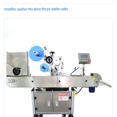
स्वचालित ऊर्ध्वाधर गोल बोतल स्टिकर लेबलिंग मशीन